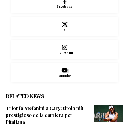
Facebook
X
Instagram
Youtube
RELATED NEWS
Trionfo Stefanini a Cary: titolo più
prestigioso della carriera per
l’italiana