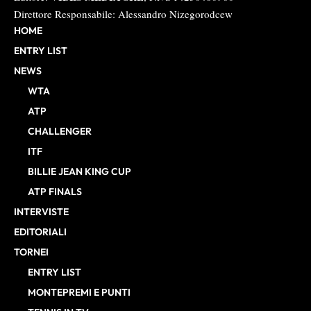
Direttore Responsabile: Alessandro Nizegorodcew
HOME
ENTRY LIST
NEWS
WTA
ATP
CHALLENGER
ITF
BILLIE JEAN KING CUP
ATP FINALS
INTERVISTE
EDITORIALI
TORNEI
ENTRY LIST
MONTEPREMI E PUNTI