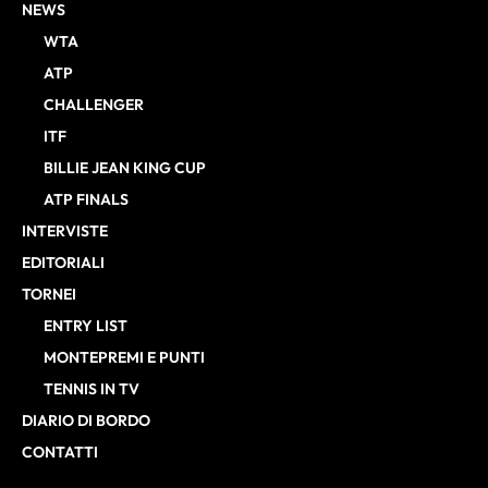
NEWS
WTA
ATP
CHALLENGER
ITF
BILLIE JEAN KING CUP
ATP FINALS
INTERVISTE
EDITORIALI
TORNEI
ENTRY LIST
MONTEPREMI E PUNTI
TENNIS IN TV
DIARIO DI BORDO
CONTATTI