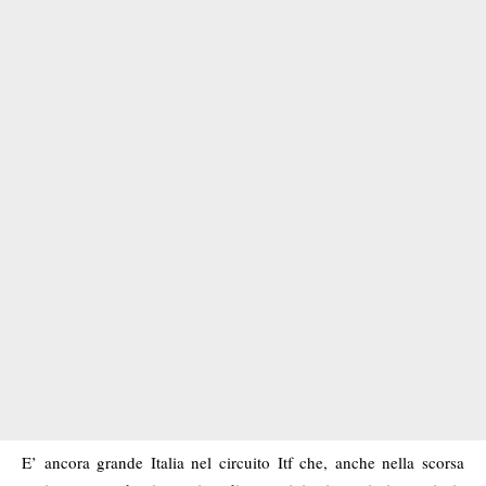
E’ ancora grande Italia nel circuito Itf che, anche nella scorsa