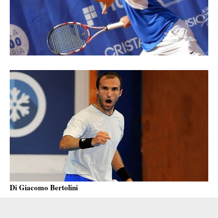
Di Giacomo Bertolini