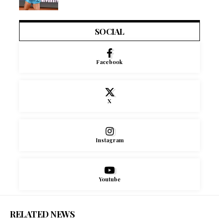
SOCIAL
Facebook
X
Instagram
Youtube
RELATED NEWS