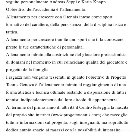
seguito personalmente Andreas Seppi e Karin Knapp.
Obbiettivo dell’accademia è l’allenamento.
Allenamento per crescere con il tennis inteso come sport
formativo del carattere, della persistenza, della disciplina fisica e
tattica.
Allenamento per crescere tramite uno sport che ti fa conoscere
presto le tue caratteristiche di personalità.
Allenamento mirato alla costruzione del giocatore professionista
di domani nel momento in cui coincidano qualità del giocatore e
progetto della famiglia.
I ragazzi non vengono tesserati, in quanto l’obiettivo di Progetto
Tennis Genova è l’allenamento mirato al raggiungimento di una
forma atletica e tecnica ottimale restando a disposizione di tutti i
tennisti indipendentemente dal loro circolo di appartenenza.
Al termine del primo anno di attività il Centro festeggia la nascita
del proprio sito internet (www.progettotennis.com) che raccoglie
tutte le informazioni sul progetto, sugli insegnanti, ma soprattutto
dedica ampio spazio ai ragazzi con la possibilità di interagire