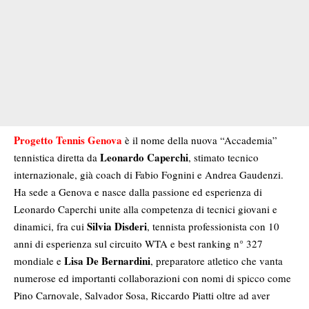
Progetto Tennis Genova
è il nome della nuova “Accademia”
Leonardo Caperchi
tennistica diretta da
, stimato tecnico
internazionale, già coach di Fabio Fognini e Andrea Gaudenzi.
Ha sede a Genova e nasce dalla passione ed esperienza di
Leonardo Caperchi unite alla competenza di tecnici giovani e
Silvia Disderi
dinamici, fra cui
, tennista professionista con 10
anni di esperienza sul circuito WTA e best ranking n° 327
Lisa De Bernardini
mondiale e
, preparatore atletico che vanta
numerose ed importanti collaborazioni con nomi di spicco come
Pino Carnovale, Salvador Sosa, Riccardo Piatti oltre ad aver