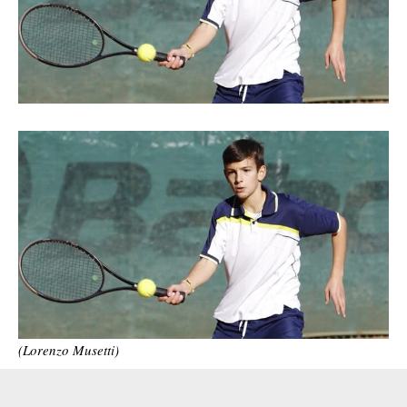
(Lorenzo Musetti)