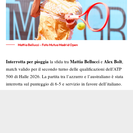
Mattia Bellucci - Foto Mutua Madrid Open
Interrotta per pioggia
Mattia Bellucci
Alex Bolt
la sfida tra
e
,
match valido per il secondo turno delle qualificazioni dell’ATP
500 di Halle 2026. La partita tra l’azzurro e l’australiano è stata
interrotta sul punteggio di 6-5 e servizio in favore dell’italiano.