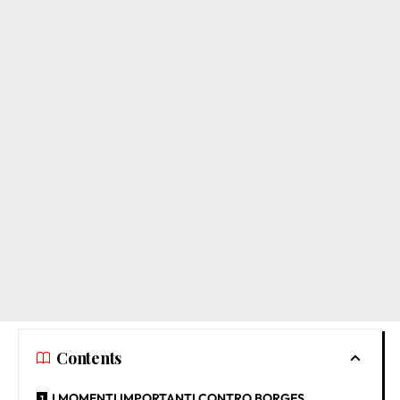
Contents
I MOMENTI IMPORTANTI CONTRO BORGES