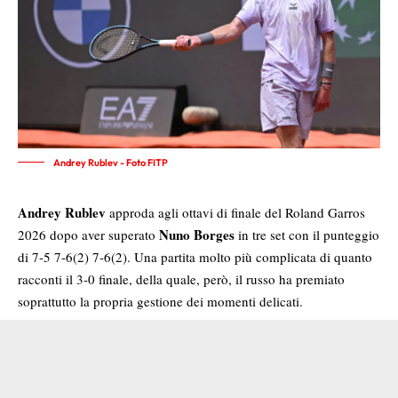
Andrey Rublev - Foto FITP
Andrey Rublev
approda agli ottavi di finale del Roland Garros
Nuno Borges
2026 dopo aver superato
in tre set con il punteggio
di 7-5 7-6(2) 7-6(2). Una partita molto più complicata di quanto
racconti il 3-0 finale, della quale, però, il russo ha premiato
soprattutto la propria gestione dei momenti delicati.