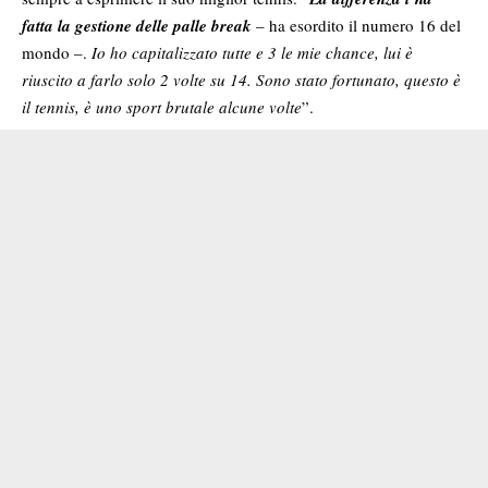
fatta la gestione delle palle break
– ha esordito il numero 16 del
mondo –.
Io ho capitalizzato tutte e 3 le mie chance, lui è
riuscito a farlo solo 2 volte su 14. Sono stato fortunato, questo è
il tennis, è uno sport brutale alcune volte
”.