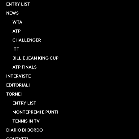
ENTRY LIST
NEWS
WTA
ATP
CHALLENGER
ITF
BILLIE JEAN KING CUP
ATP FINALS
INTERVISTE
EDITORIALI
TORNEI
ENTRY LIST
MONTEPREMI E PUNTI
TENNIS IN TV
DIARIO DI BORDO
CONTATTI