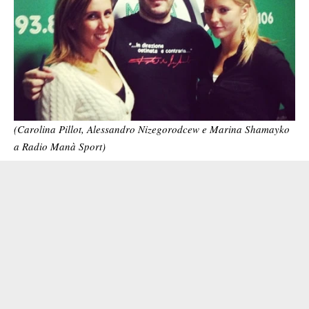
(Carolina Pillot, Alessandro Nizegorodcew e Marina Shamayko
a Radio Manà Sport)