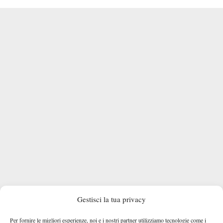
Gestisci la tua privacy
Per fornire le migliori esperienze, noi e i nostri partner utilizziamo tecnologie come i