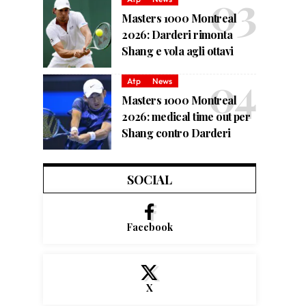
Masters 1000 Montreal
2026: Darderi rimonta
Shang e vola agli ottavi
Atp
News
Masters 1000 Montreal
2026: medical time out per
Shang contro Darderi
SOCIAL
Facebook
X