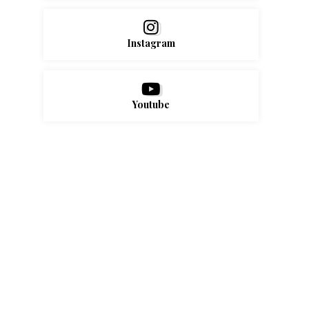
Instagram
Youtube