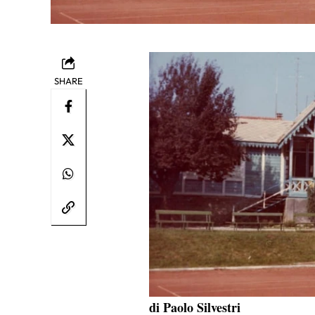
SHARE
di Paolo Silvestri