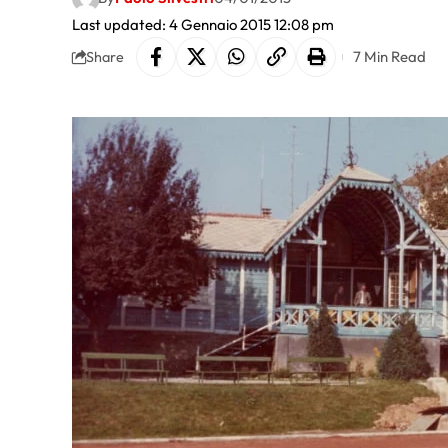
Last updated: 4 Gennaio 2015 12:08 pm
7 Min Read
Share