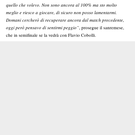
quello che volevo. Non sono ancora al 100% ma sto molto
meglio e riesco a giocare, di sicuro non posso lamentarmi.
Domani cercherò di recuperare ancora dal match precedente,
oggi però pensavo di sentirmi peggio”
, prosegue il sanremese,
che in semifinale se la vedrà con Flavio Cobolli.