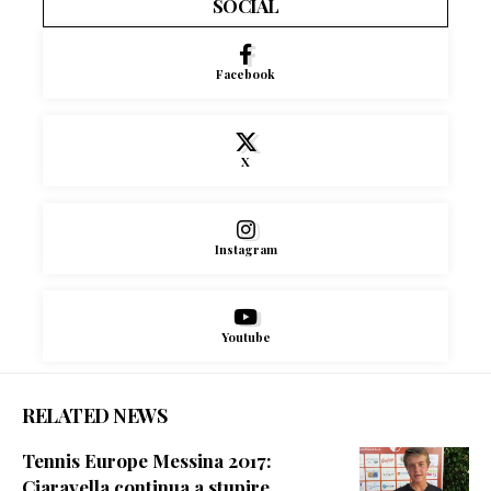
SOCIAL
Facebook
X
Instagram
Youtube
RELATED NEWS
Tennis Europe Messina 2017:
Ciaravella continua a stupire,