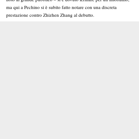
ma qui a Pechino si è subito fatto notare con una discreta
prestazione contro Zhizhen Zhang al debutto.