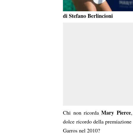
di Stefano Berlincioni
Mary Pierce
Chi non ricorda
,
dolce ricordo della premiazione
Garros nel 2010?