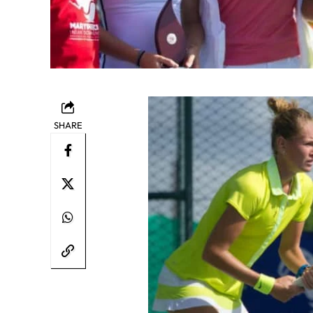
SHARE