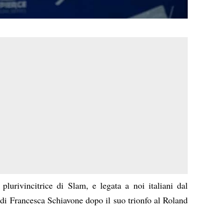
 plurivincitrice di Slam, e legata a noi italiani dal
 di Francesca Schiavone dopo il suo trionfo al Roland