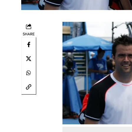
SHARE