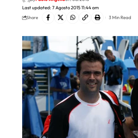
Last updated: 7 Agosto 2015 11:44 am
3 Min Read
Share