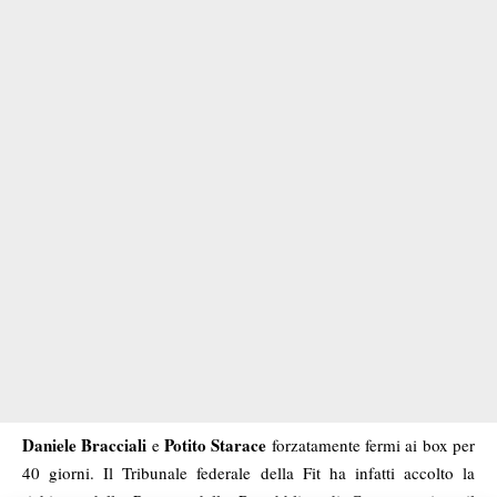
Daniele Bracciali
Potito Starace
e
forzatamente fermi ai box per
40 giorni. Il Tribunale federale della Fit ha infatti accolto la