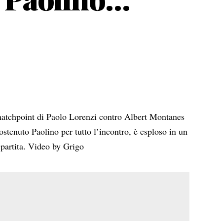
 matchpoint di Paolo Lorenzi contro Albert Montanes
ostenuto Paolino per tutto l’incontro, è esploso in un
 partita. Video by Grigo