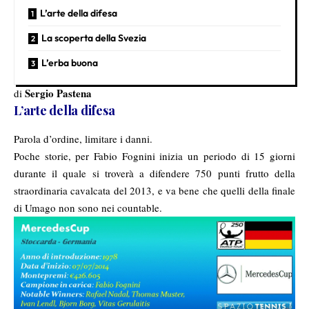
L’arte della difesa
La scoperta della Svezia
L’erba buona
Sergio Pastena
di
L’arte della difesa
Parola d’ordine, limitare i danni.
Poche storie, per Fabio Fognini inizia un periodo di 15 giorni
durante il quale si troverà a difendere 750 punti frutto della
straordinaria cavalcata del 2013, e va bene che quelli della finale
di Umago non sono nei countable.