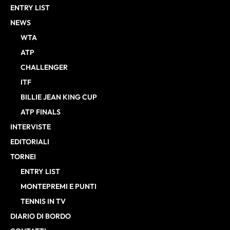
ENTRY LIST
NEWS
WTA
ATP
CHALLENGER
ITF
BILLIE JEAN KING CUP
ATP FINALS
INTERVISTE
EDITORIALI
TORNEI
ENTRY LIST
MONTEPREMI E PUNTI
TENNIS IN TV
DIARIO DI BORDO