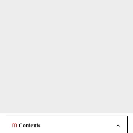
Contents