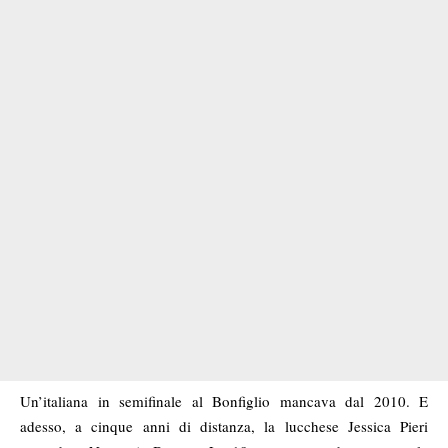
Un’italiana in semifinale al Bonfiglio mancava dal 2010. E
adesso, a cinque anni di distanza, la lucchese Jessica Pieri