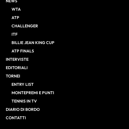
NEWS
WTA
ATP
CHALLENGER
ITF
BILLIE JEAN KING CUP
ATP FINALS
INTERVISTE
EDITORIALI
TORNEI
ENTRY LIST
MONTEPREMI E PUNTI
TENNIS IN TV
DIARIO DI BORDO
CONTATTI