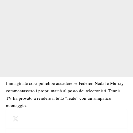
Immaginate cosa potrebbe accadere se Federer, Nadal e Murray
commentassero i propri match al posto dei telecronisti. Tennis
TV ha provato a rendere il tutto “reale” con un simpatico
montaggio.