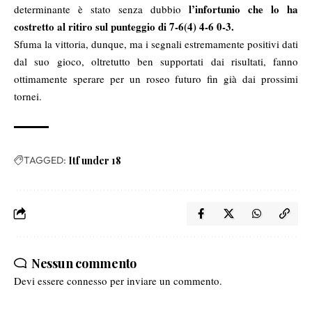
l’infortunio che lo ha
determinante è stato senza dubbio
costretto al ritiro sul punteggio di 7-6(4) 4-6 0-3.
Sfuma la vittoria, dunque, ma i segnali estremamente positivi dati
dal suo gioco, oltretutto ben supportati dai risultati, fanno
ottimamente sperare per un roseo futuro fin già dai prossimi
tornei.
TAGGED:
Itf under 18
Nessun commento
Devi essere
connesso
per inviare un commento.