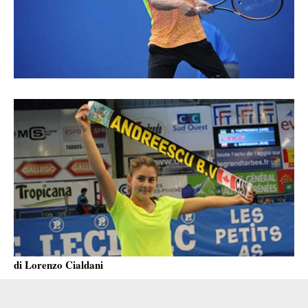
di Lorenzo Cialdani