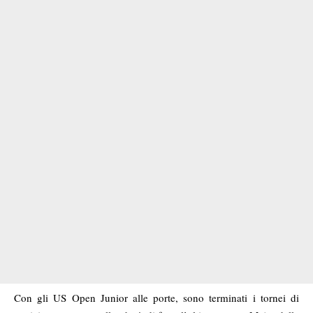
Con gli US Open Junior alle porte, sono terminati i tornei di