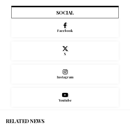
SOCIAL
Facebook
X
Instagram
Youtube
RELATED NEWS