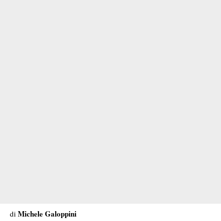
Michele Galoppini
di