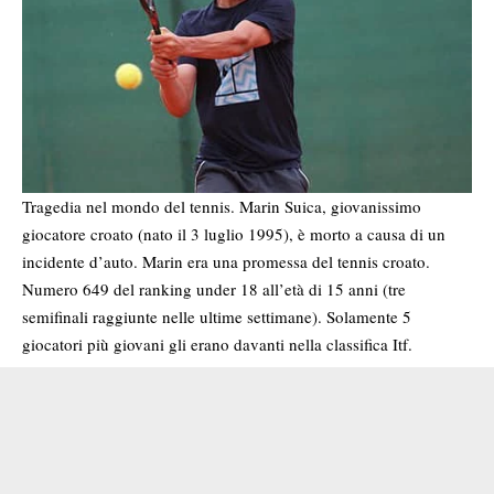
Tragedia nel mondo del tennis. Marin Suica, giovanissimo
giocatore croato (nato il 3 luglio 1995), è morto a causa di un
incidente d’auto. Marin era una promessa del tennis croato.
Numero 649 del ranking under 18 all’età di 15 anni (tre
semifinali raggiunte nelle ultime settimane). Solamente 5
giocatori più giovani gli erano davanti nella classifica Itf.