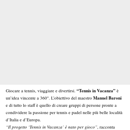
“Tennis in Vacanza”
Giocare a tennis, viaggiare e divertirsi.
è
Manuel Baroni
un’idea vincente a 360°. L’obiettivo del maestro
e di tutto lo staff è quello di creare gruppi di persone pronte a
condividere la passione per tennis e padel nelle più belle località
d’Italia e d’Europa.
“Il progetto ‘Tennis in Vacanza’ è nato per gioco”
, racconta