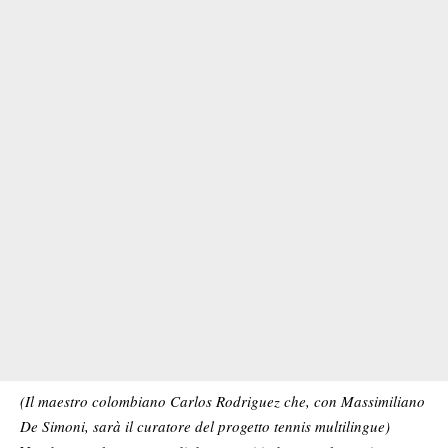
(Il maestro colombiano Carlos Rodriguez che, con Massimiliano
De Simoni, sarà il curatore del progetto tennis multilingue)