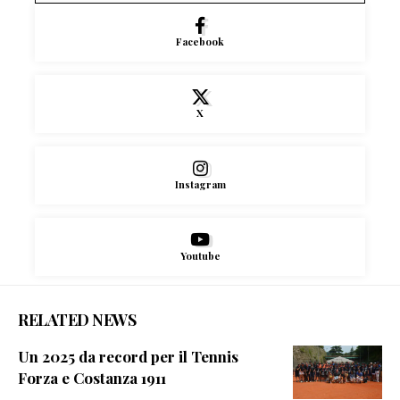
Facebook
X
Instagram
Youtube
RELATED NEWS
Un 2025 da record per il Tennis
Forza e Costanza 1911