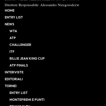
Direttore Responsabile: Alessandro Nizegorodcew
HOME
ENTRY LIST
NEWS
WTA
ATP
CHALLENGER
ITF
BILLIE JEAN KING CUP
ATP FINALS
INTERVISTE
EDITORIALI
TORNEI
ENTRY LIST
MONTEPREMI E PUNTI