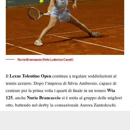
Nuria Brancaccio (foto Ludovico Cecoli)
Lexus Tolentino Open
Il
continua a regalare soddisfazioni al
tennis azzurro. Dopo l’impresa di Silvia Ambrosio, capace di
Wta
centrare per la prima volta i quarti di finale in un torneo
125
Nuria Brancaccio
, anche
si è unita al gruppo delle migliori
otto, battendo nel derby la connazionale Aurora Zantedeschi.