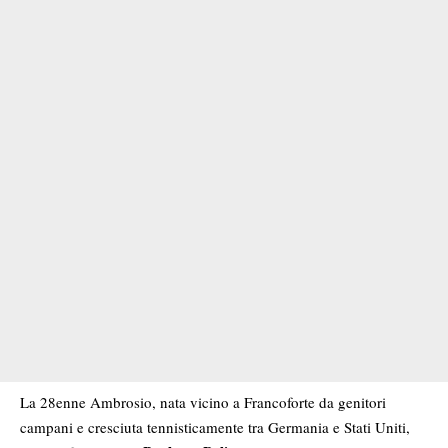
La 28enne Ambrosio, nata vicino a Francoforte da genitori
campani e cresciuta tennisticamente tra Germania e Stati Uniti,