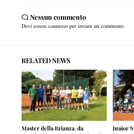
Nessun commento
Devi essere
connesso
per inviare un commento.
RELATED NEWS
Master della Brianza, da
Junior N