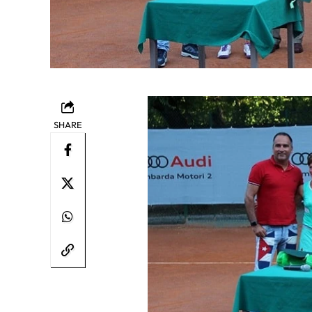
SHARE