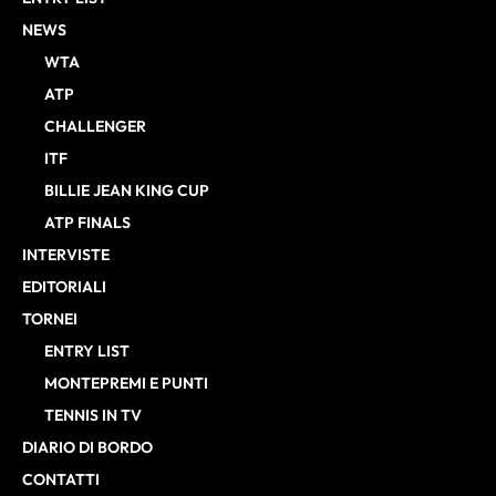
NEWS
WTA
ATP
CHALLENGER
ITF
BILLIE JEAN KING CUP
ATP FINALS
INTERVISTE
EDITORIALI
TORNEI
ENTRY LIST
MONTEPREMI E PUNTI
TENNIS IN TV
DIARIO DI BORDO
CONTATTI