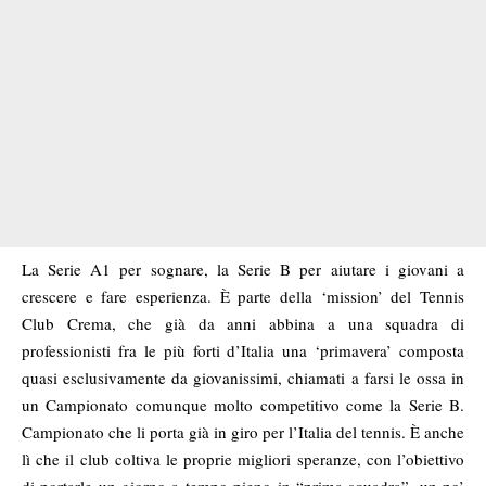
La Serie A1 per sognare, la Serie B per aiutare i giovani a
crescere e fare esperienza. È parte della ‘mission’ del Tennis
Club Crema, che già da anni abbina a una squadra di
professionisti fra le più forti d’Italia una ‘primavera’ composta
quasi esclusivamente da giovanissimi, chiamati a farsi le ossa in
un Campionato comunque molto competitivo come la Serie B.
Campionato che li porta già in giro per l’Italia del tennis. È anche
lì che il club coltiva le proprie migliori speranze, con l’obiettivo