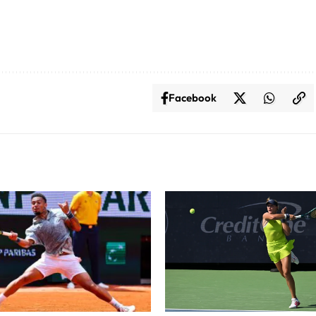
Facebook