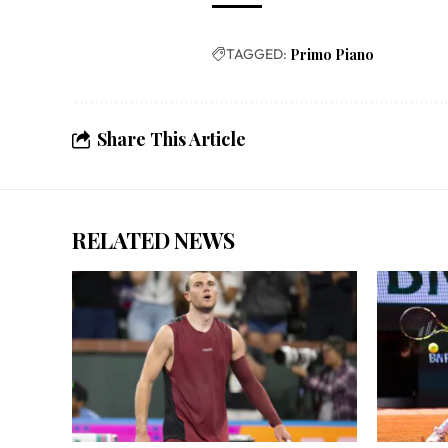
TAGGED:
Primo Piano
Share This Article
RELATED NEWS