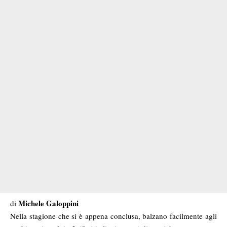
Michele Galoppini
di
Nella stagione che si è appena conclusa, balzano facilmente agli