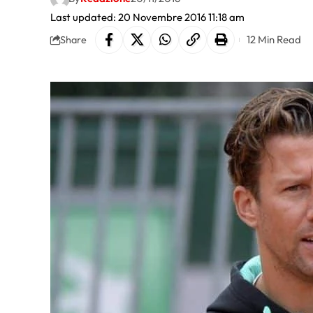
Last updated: 20 Novembre 2016 11:18 am
12 Min Read
Share