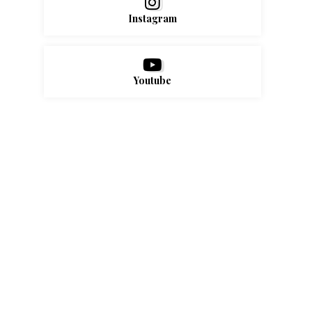
Instagram
Youtube