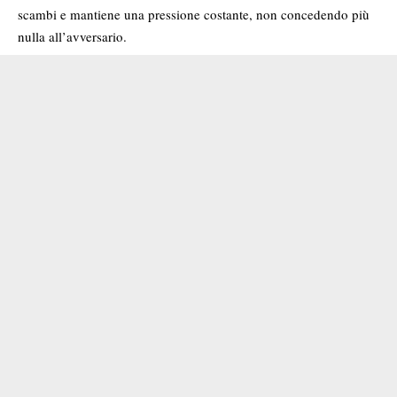
scambi e mantiene una pressione costante, non concedendo più
nulla all’avversario.