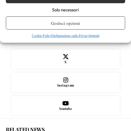
Solo necessari
SOCIAL
Gestisci opzioni
Cookie Policy
Dichiarazione sulla Privacy
Imprint
Facebook
X
Instagram
Youtube
RELATED NEWS