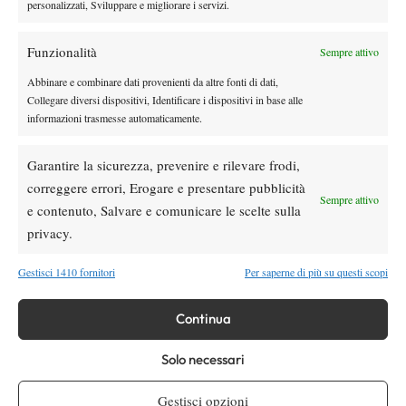
personalizzati, Sviluppare e migliorare i servizi.
Funzionalità
Sempre attivo
Abbinare e combinare dati provenienti da altre fonti di dati,
Collegare diversi dispositivi, Identificare i dispositivi in base alle
informazioni trasmesse automaticamente.
Garantire la sicurezza, prevenire e rilevare frodi,
correggere errori, Erogare e presentare pubblicità
Sempre attivo
e contenuto, Salvare e comunicare le scelte sulla
privacy.
Gestisci 1410 fornitori
Per saperne di più su questi scopi
Continua
Solo necessari
Gestisci opzioni