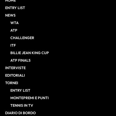
HOME
ENTRY LIST
NEWS
WTA
ATP
CHALLENGER
ITF
BILLIE JEAN KING CUP
ATP FINALS
INTERVISTE
EDITORIALI
TORNEI
ENTRY LIST
MONTEPREMI E PUNTI
TENNIS IN TV
DIARIO DI BORDO