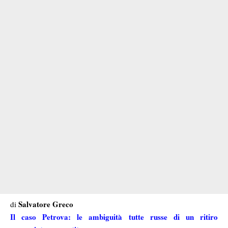
Salvatore Greco
di
Il caso Petrova: le ambiguità tutte russe di un ritiro