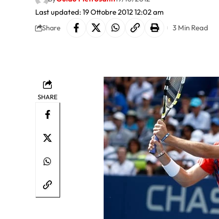
Last updated: 19 Ottobre 2012 12:02 am
3 Min Read
Share
SHARE