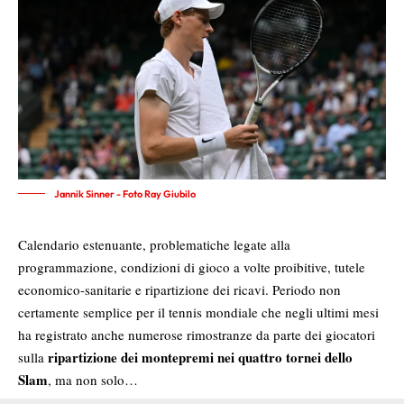
Jannik Sinner - Foto Ray Giubilo
Calendario estenuante, problematiche legate alla
programmazione, condizioni di gioco a volte proibitive, tutele
economico-sanitarie e ripartizione dei ricavi. Periodo non
certamente semplice per il tennis mondiale che negli ultimi mesi
ha registrato anche numerose rimostranze da parte dei giocatori
ripartizione dei montepremi nei quattro tornei dello
sulla
Slam
, ma non solo…