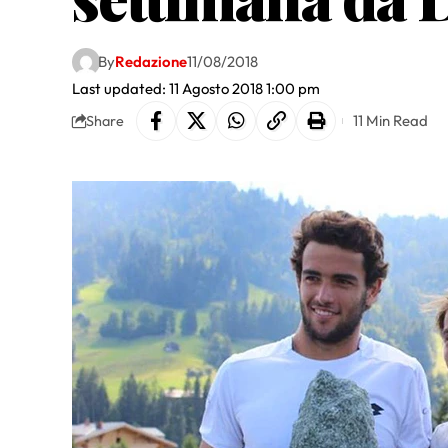
By
Redazione
11/08/2018
Last updated: 11 Agosto 2018 1:00 pm
11 Min Read
Share