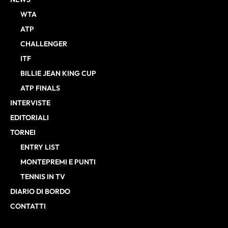
WTA
ATP
CHALLENGER
ITF
BILLIE JEAN KING CUP
ATP FINALS
INTERVISTE
EDITORIALI
TORNEI
ENTRY LIST
MONTEPREMI E PUNTI
TENNIS IN TV
DIARIO DI BORDO
CONTATTI