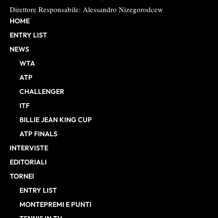
Direttore Responsabile: Alessandro Nizegorodcew
HOME
ENTRY LIST
NEWS
WTA
ATP
CHALLENGER
ITF
BILLIE JEAN KING CUP
ATP FINALS
INTERVISTE
EDITORIALI
TORNEI
ENTRY LIST
MONTEPREMI E PUNTI