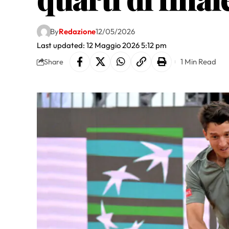
By
Redazione
12/05/2026
Last updated: 12 Maggio 2026 5:12 pm
1 Min Read
Share