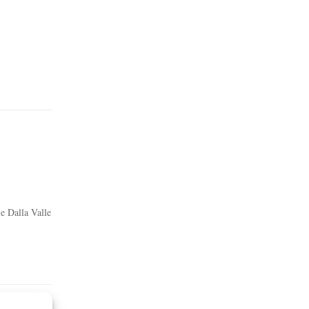
 e Dalla Valle