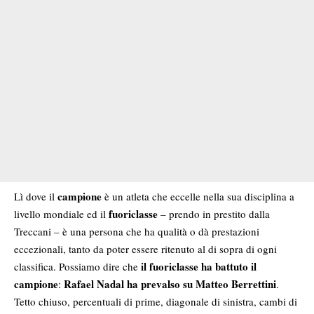
campione
Lì dove il
è un atleta che eccelle nella sua disciplina a
fuoriclasse
livello mondiale ed il
– prendo in prestito dalla
Treccani – è una persona che ha qualità o dà prestazioni
eccezionali, tanto da poter essere ritenuto al di sopra di ogni
il fuoriclasse ha battuto il
classifica. Possiamo dire che
campione
Rafael Nadal ha prevalso su Matteo Berrettini
:
.
Tetto chiuso, percentuali di prime, diagonale di sinistra, cambi di