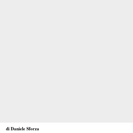
di Daniele Sforza