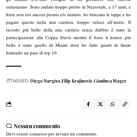
entusiasmo. Sono andato troppo presto in Nazionale, a 17 anni, e
forse non ero ancora pronto e/o maturo, ho bruciato le tappe e ho
pagato questo nella mia carriera, troppo veloce all’inizio. Il
ricordo più bello della mia carriera senza dubbio è stato la
partecipazione alla Coppa Davis mentre il forse il torneo più
bello è stato quello di Miami dove ho fatto quarti di finale
battendo un paio di top 10.
TAGGED:
Diego Nargiso
Filip Krajinovic
Gianluca Mager
Nessun commento
Devi essere
connesso
per inviare un commento.