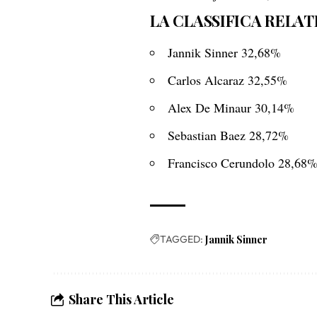
LA CLASSIFICA RELATI
Jannik Sinner 32,68%
Carlos Alcaraz 32,55%
Alex De Minaur 30,14%
Sebastian Baez 28,72%
Francisco Cerundolo 28,68
TAGGED:
Jannik Sinner
Share This Article