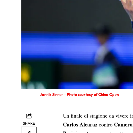
Jannik Sinner - Photo courtesy of China Open
Un finale di stagione da vivere
Carlos Alcaraz
Camero
SHARE
contro