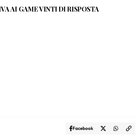
VA AI GAME VINTI DI RISPOSTA
%
Facebook