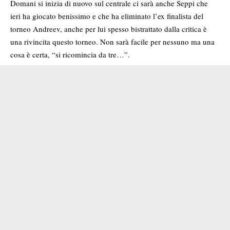
Domani si inizia di nuovo sul centrale ci sarà anche Seppi che
ieri ha giocato benissimo e che ha eliminato l’ex finalista del
torneo Andreev, anche per lui spesso bistrattato dalla critica è
una rivincita questo torneo. Non sarà facile per nessuno ma una
cosa è certa, “si ricomincia da tre…”.