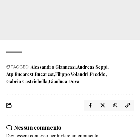
TAGGED:
Alessandro Giannessi
Andreas Seppi
Atp Bucarest
Bucarest
Filippo Volandri
Freddo
Gabrio Castrichella
Gianluca Dova
Nessun commento
Devi essere
connesso
per inviare un commento.