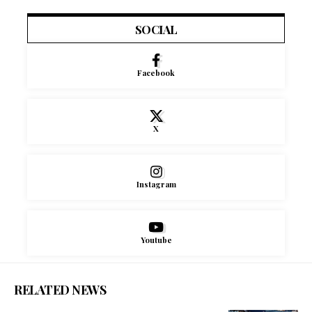
SOCIAL
Facebook
X
Instagram
Youtube
RELATED NEWS